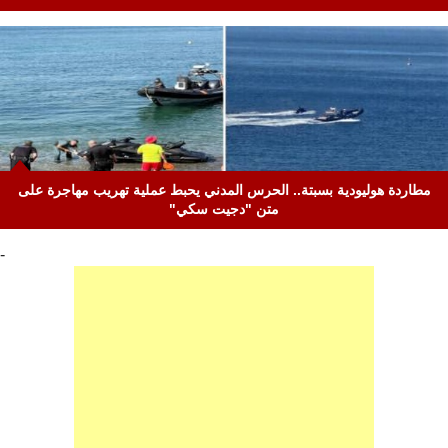
مطاردة هوليودية بسبتة.. الحرس المدني يحبط عملية تهريب مهاجرة على
متن "دجيت سكي"
-