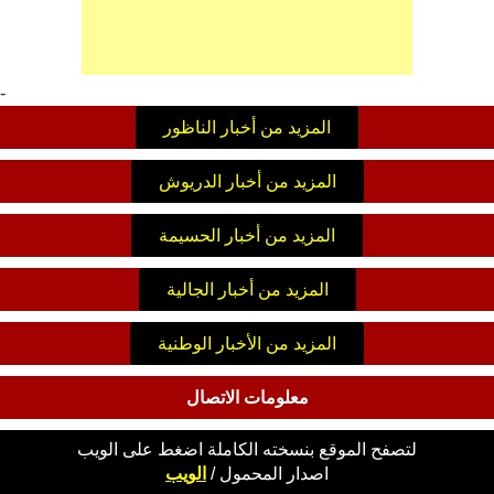
-
المزيد من أخبار الناظور
المزيد من أخبار الدريوش
المزيد من أخبار الحسيمة
المزيد من أخبار الجالية
المزيد من الأخبار الوطنية
معلومات الاتصال
لتصفح الموقع بنسخته الكاملة اضغط على الويب
اصدار
المحمول
/
الويب