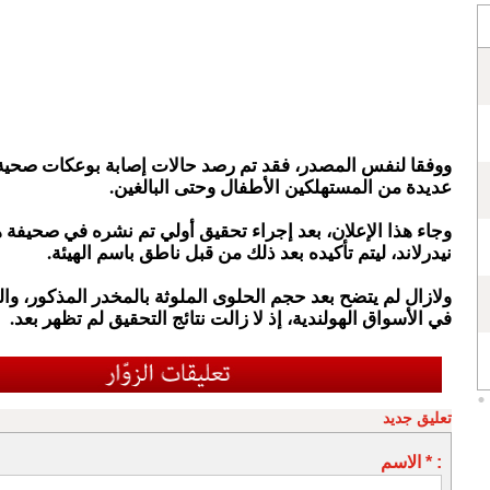
ووفقا لنفس المصدر، فقد تم رصد حالات إصابة بوعكات صحية
عديدة من المستهلكين الأطفال وحتى البالغين.
وجاء هذا الإعلان، بعد إجراء تحقيق أولي تم نشره في صحيفة 
نيدرلاند، ليتم تأكيده بعد ذلك من قبل ناطق باسم الهيئة.
ولازال لم يتضح بعد حجم الحلوى الملوثة بالمخدر المذكور، وا
في الأسواق الهولندية، إذ لا زالت نتائج التحقيق لم تظهر بعد.
تعليق جديد
الاسم * :