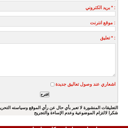
بريد الكتروني * :
موقع انترنت :
تعليق * :
اشعاري عند وصول تعاليق جديدة
التعليقات المنشورة لا تعبر بأي حال عن رأي الموقع وسياسته التحرير
شكرا لالتزام الموضوعية وعدم الإساءة والتجريح