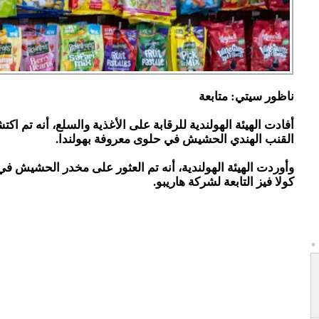
ناظور سيتي: متابعة
أفادت الهيئة الهولندية للرقابة على الأغذية والسلع، أنه تم اك
القنب الهندي الحشيش في حلوى معروفة بهولندا.
وأوردت الهيئة الهولندية، أنه تم العثور على مخدر الحشيش ف
كولا فيز التابعة لشركة هاريبو.