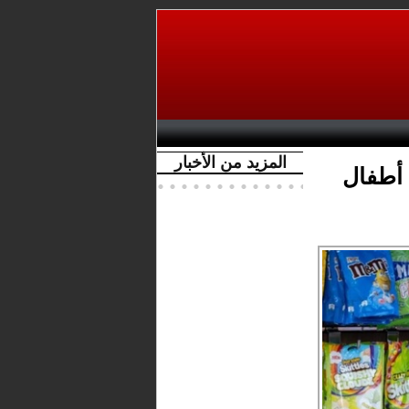
المزيد من الأخبار
أطفال