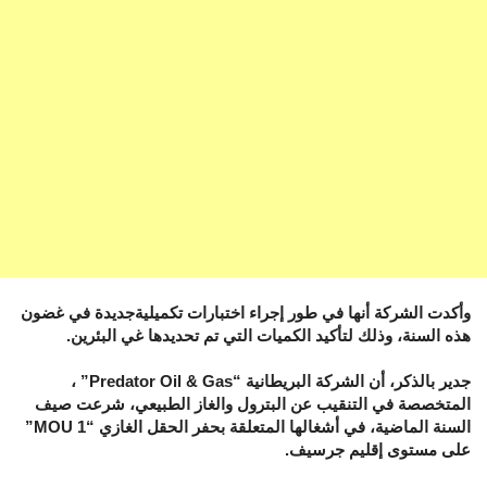
وأكدت الشركة أنها في طور إجراء اختبارات تكميليةجديدة في غضون
هذه السنة، وذلك لتأكيد الكميات التي تم تحديدها غي البئرين.
جدير بالذكر، أن الشركة البريطانية “Predator Oil & Gas” ،
المتخصصة في التنقيب عن البترول والغاز الطبيعي، شرعت صيف
السنة الماضية، في أشغالها المتعلقة بحفر الحقل الغازي “MOU 1”
على مستوى إقليم جرسيف.