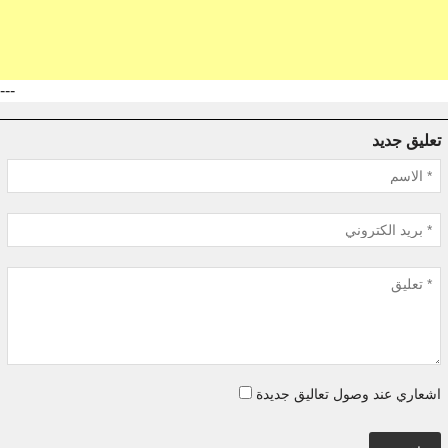
---
تعليق جديد
اشعاري عند وصول تعاليق جديدة