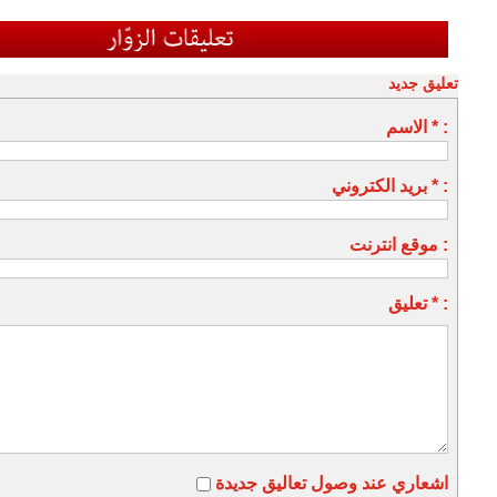
تعليق جديد
الاسم * :
بريد الكتروني * :
موقع انترنت :
تعليق * :
اشعاري عند وصول تعاليق جديدة