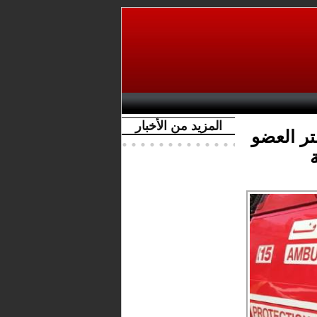
المزيد من الأخبار
ر العضو