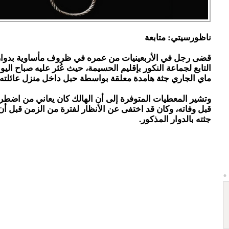
ناظورسيتي: متابعة
قضى رجل في الأربعينيات من عمره في ظروف مأساوية بدوار
ماي الجاري جثة هامدة معلقة بواسطة حبل داخل منزل عائلته.
وتشير المعطيات المتوفرة إلى أن الهالك كان يعاني من اضطر
قبل وفاته، وكان قد اختفى عن الأنظار لفترة من الزمن قبل أ
جثته بالدوار المذكور.