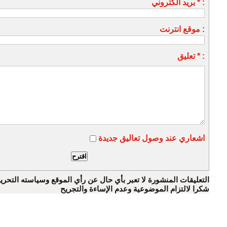
بريد الكتروني * :
موقع انترنت :
تعليق * :
اشعاري عند وصول تعاليق جديدة
التعليقات المنشورة لا تعبر بأي حال عن رأي الموقع وسياسته التحرير
شكرا لالتزام الموضوعية وعدم الإساءة والتجريح