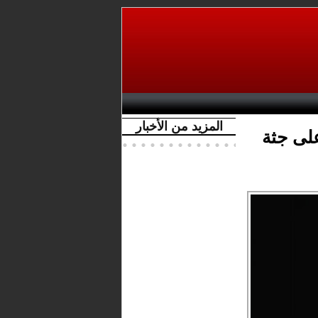
المزيد من الأخبار
لى جثة