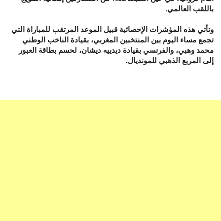
باللقب العالمي.
وتأتي هذه المؤشرات الإحصائية قبيل الموعد المرتقب للمباراة التي
تجمع مساء اليوم بين المنتخبين المغربي، بقيادة الناخب الوطني
محمد وهبي، والفرنسي بقيادة ديدييه ديشان، لحسم بطاقة العبور
إلى المربع الذهبي للمونديال.