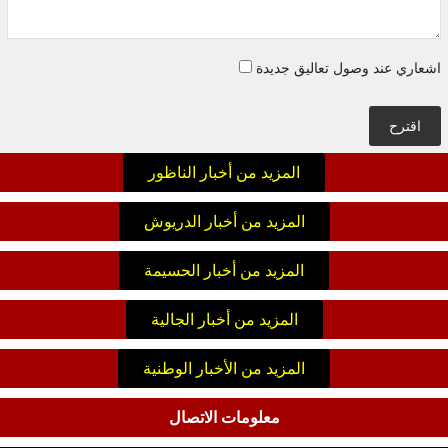
اشعاري عند وصول تعاليق جديدة
اقترح
المزيد من أخبار الناظور
المزيد من أخبار الدريوش
المزيد من أخبار الحسيمة
المزيد من أخبار الجالية
المزيد من الأخبار الوطنية
معلومات الاتصال