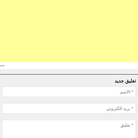
---
تعليق جديد