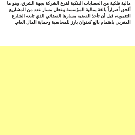
مالية فلكية من الحسابات البنكية لفرع الشركة بجهة الشرق، وهو ما
ألحق أضراراً بالغة بمالية المؤسسة وعطل مسار عدد من المشاريع
التنموية، قبل أن تأخذ القضية مسارها القضائي الذي تابعه الشارع
المغربي باهتمام بالغ كعنوان بارز للمحاسبة وحماية المال العام.