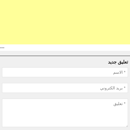
---
تعليق جديد