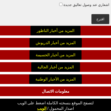
اشعاري عند وصول تعاليق جديدة
اقترح
المزيد من أخبار الناظور
المزيد من أخبار الدريوش
المزيد من أخبار الحسيمة
المزيد من أخبار الجالية
المزيد من الأخبار الوطنية
معلومات الاتصال
لتصفح الموقع بنسخته الكاملة اضغط على الويب
اصدار
المحمول
/
الويب