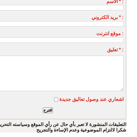
الاسم * :
بريد الكتروني * :
موقع انترنت :
تعليق * :
اشعاري عند وصول تعاليق جديدة
التعليقات المنشورة لا تعبر بأي حال عن رأي الموقع وسياسته التحرير
شكرا لالتزام الموضوعية وعدم الإساءة والتجريح