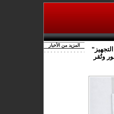
المزيد من الأخبار
التجهيز"
ر وتُقر