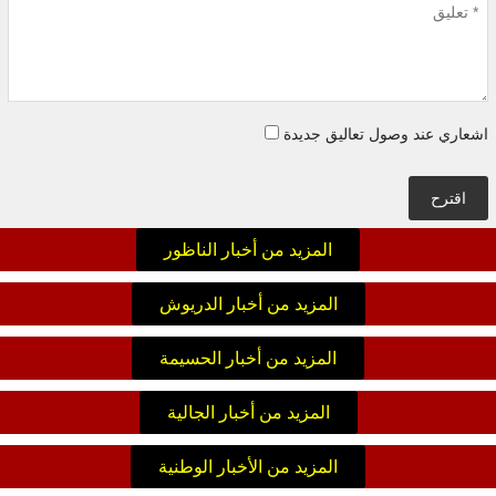
اشعاري عند وصول تعاليق جديدة
اقترح
المزيد من أخبار الناظور
المزيد من أخبار الدريوش
المزيد من أخبار الحسيمة
المزيد من أخبار الجالية
المزيد من الأخبار الوطنية