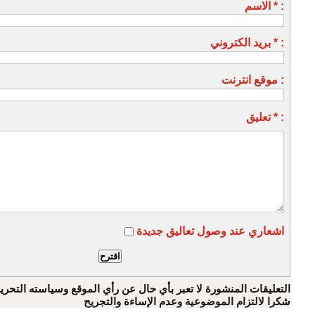
الاسم * :
بريد الكتروني * :
موقع انترنت :
تعليق * :
اشعاري عند وصول تعاليق جديدة
التعليقات المنشورة لا تعبر بأي حال عن رأي الموقع وسياسته التحرير
شكرا لالتزام الموضوعية وعدم الإساءة والتجريح