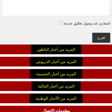
اشعاري عند وصول تعاليق جديدة
اقترح
المزيد من أخبار الناظور
المزيد من أخبار الدريوش
المزيد من أخبار الحسيمة
المزيد من أخبار الجالية
المزيد من الأخبار الوطنية
معلومات الاتصال