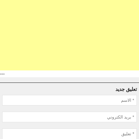
---
تعليق جديد