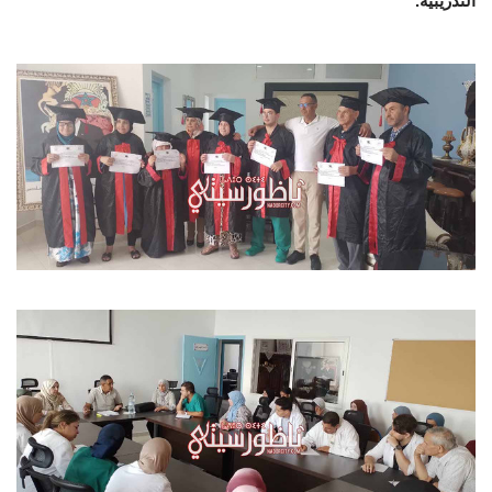
التدريبية.