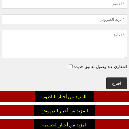
اشعاري عند وصول تعاليق جديدة
اقترح
المزيد من أخبار الناظور
المزيد من أخبار الدريوش
المزيد من أخبار الحسيمة