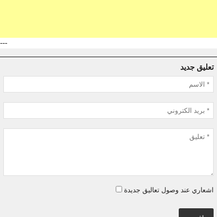
---
تعليق جديد
اشعاري عند وصول تعاليق جديدة