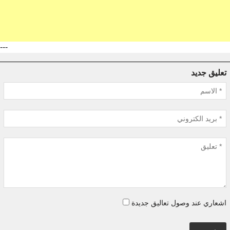
---
تعليق جديد
اشعاري عند وصول تعاليق جديدة