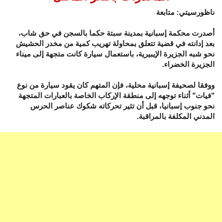
ناظورسيتي: متابعة
أصدرت محكمة إسبانية بمدينة سبتة حكما بالسجن في حق شاب،
بعد إدانته في قضية تتعلق بمحاولة تهريب كمية من مخدر الحشيش
نحو شبه الجزيرة الإيبيرية، باستعمال سيارة كانت متجهة إلى ميناء
الجزيرة الخضراء.
ووفقا لصحيفة إسبانية محلية، فإن المتهم كان يقود سيارة من نوع
"فيات" أثناء توجهه إلى منطقة الإركاب الخاصة بالعبارات المتجهة
نحو جنوب إسبانيا، قبل أن تثير تحركاته شكوك عناصر الحرس
المدني المكلفة بالمراقبة.