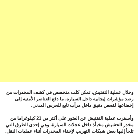
وخلال عملية التفتيش، تمكن كلب متخصص في كشف المخدرات من
رصد مؤشرات إيجابية داخل السيارة، ما دفع العناصر الأمنية إلى
إخضاعها لفحص دقيق داخل مرآب تابع للحرس المدني.
وأسفرت عملية التفتيش عن العثور على أكثر من 21 كيلوغراما من
مخدر الحشيش مخبأة داخل عجلات السيارة، وهي إحدى الطرق التي
تلجأ إليها بعض شبكات التهريب لإخفاء المخدرات أثناء عمليات النقل.