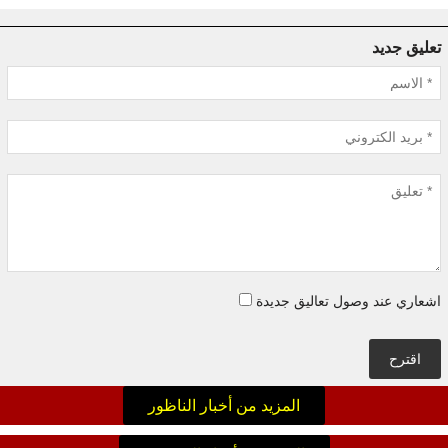
تعليق جديد
اشعاري عند وصول تعاليق جديدة
اقترح
المزيد من أخبار الناظور