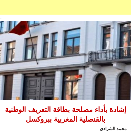
-
إشادة بأداء مصلحة بطاقة التعريف الوطنية
بالقنصلية المغربية ببروكسل
محمد الشرادي