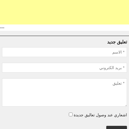
---
تعليق جديد
اشعاري عند وصول تعاليق جديدة