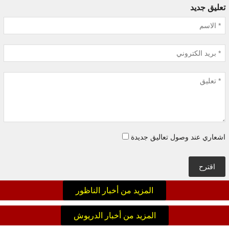
تعليق جديد
اشعاري عند وصول تعاليق جديدة
اقترح
المزيد من أخبار الناظور
المزيد من أخبار الدريوش