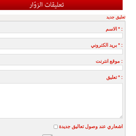
تعليق جديد
الاسم * :
بريد الكتروني * :
موقع انترنت :
تعليق * :
اشعاري عند وصول تعاليق جديدة