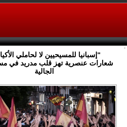
"إسبانيا للمسيحيين لا لحاملي الأكي
شعارات عنصرية تهز قلب مدريد في مس
الجالية