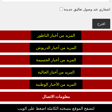
اشعاري عند وصول تعاليق جديدة
اقترح
المزيد من أخبار الناظور
المزيد من أخبار الدريوش
المزيد من أخبار الحسيمة
المزيد من أخبار الجالية
المزيد من الأخبار الوطنية
معلومات الاتصال
لتصفح الموقع بنسخته الكاملة اضغط على الويب