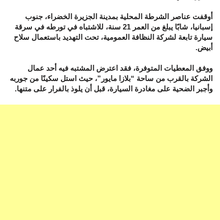
أوقفت عناصر الشرطة المحلية بمدينة الجزيرة الخضراء، جنوب
إسبانيا، شابًا يبلغ من العمر 21 سنة، للاشتباه في تورطه في سرقة
سيارة تابعة لشركة النظافة العمومية، تحت التهديد باستعمال سلاح
أبيض.
ووفق المعطيات المتوفرة، فقد اعترض المشتبه فيه أحد عمال
الشركة بالقرب من ساحة “بلازا مايور”، حيث استل سكينًا من جوربه
وأجبر الضحية على مغادرة السيارة، قبل أن يلوذ بالفرار على متنها.