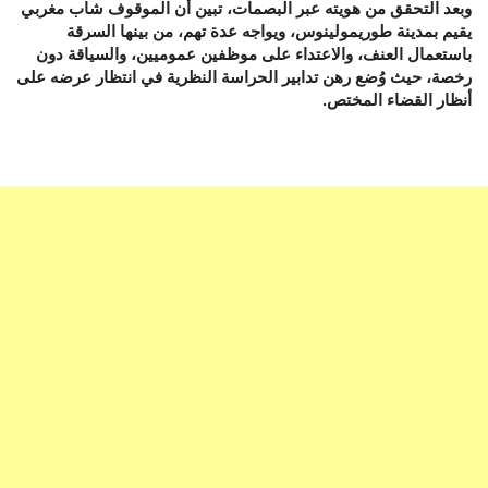
وبعد التحقق من هويته عبر البصمات، تبين أن الموقوف شاب مغربي
يقيم بمدينة طوريمولينوس، ويواجه عدة تهم، من بينها السرقة
باستعمال العنف، والاعتداء على موظفين عموميين، والسياقة دون
رخصة، حيث وُضع رهن تدابير الحراسة النظرية في انتظار عرضه على
أنظار القضاء المختص.