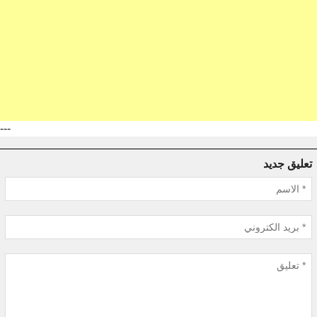
---
تعليق جديد