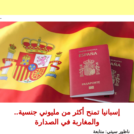
-
إسبانيا تمنح أكثر من مليوني جنسية..
والمغاربة في الصدارة
ناظور سيتي: متابعة