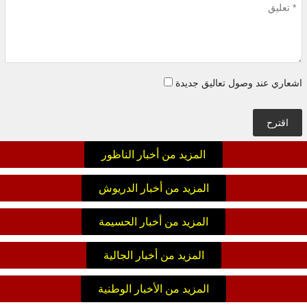
اشعاري عند وصول تعاليق جديدة
اقترح
المزيد من أخبار الناظور
المزيد من أخبار الدريوش
المزيد من أخبار الحسيمة
المزيد من أخبار الجالية
المزيد من الأخبار الوطنية