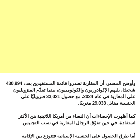
وأوضح المصدر، أن المغاربة تصدروا قائمة المستفيدين بعدد 430,994
شخصًا، يليهم الإكوادوريون والكولومبيون، بينما تقدّم الفنزويليون
على المغاربة في عام 2024، مع حصول 33,021 فنزويليًا على
الجنسية مقابل 29,033 مغربيًا.
كما أظهرت الإحصاءات أن النساء من أمريكا اللاتينية هن الأكثر
استفادة، في حين تفوّق الرجال المغاربة في نسب التجنيس.
أما طرق الحصول على الجنسية الإسبانية فتتوزع بين الإقامة