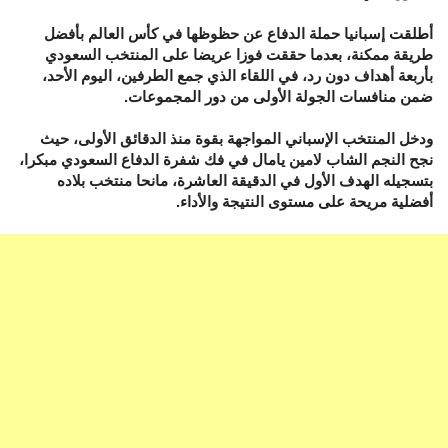
أطلقت إسبانيا حملة الدفاع عن حظوظها في كأس العالم بأفضل
طريقة ممكنة، بعدما حققت فوزا عريضا على المنتخب السعودي
بأربعة أهداف دون رد، في اللقاء الذي جمع الطرفين، اليوم الأحد،
ضمن منافسات الجولة الأولى من دور المجموعات.
ودخل المنتخب الإسباني المواجهة بقوة منذ الدقائق الأولى، حيث
نجح النجم الشاب لامين يامال في فك شفرة الدفاع السعودي مبكرا،
بتسجيله الهدف الأول في الدقيقة العاشرة، مانحا منتخب بلاده
أفضلية مريحة على مستوى النتيجة والأداء.