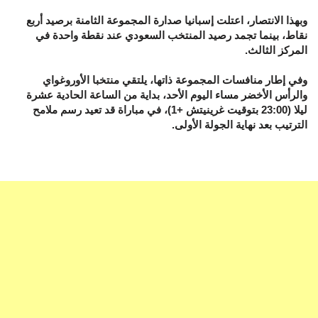
وبهذا الانتصار، اعتلت إسبانيا صدارة المجموعة الثامنة برصيد أربع
نقاط، بينما تجمد رصيد المنتخب السعودي عند نقطة واحدة في
المركز الثالث.
وفي إطار منافسات المجموعة ذاتها، يلتقي منتخبا الأوروغواي
والرأس الأخضر مساء اليوم الأحد، بداية من الساعة الحادية عشرة
ليلا (23:00 بتوقيت غرينيتش +1)، في مباراة قد تعيد رسم ملامح
الترتيب بعد نهاية الجولة الأولى.