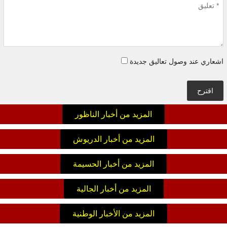
اشعاري عند وصول تعاليق جديدة
اقترح
المزيد من أخبار الناظور
المزيد من أخبار الدريوش
المزيد من أخبار الحسيمة
المزيد من أخبار الجالية
المزيد من الأخبار الوطنية