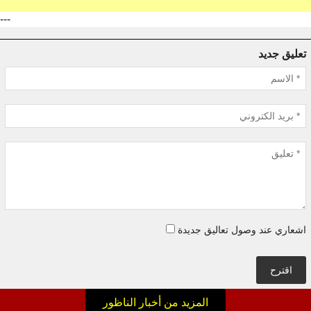
---
تعليق جديد
اشعاري عند وصول تعاليق جديدة
اقترح
المزيد من أخبار الناظور