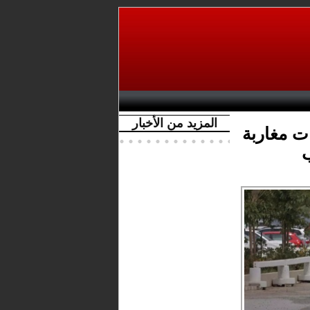
المزيد من الأخبار
ت مغاربة
ب