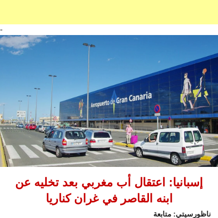
-
إسبانيا: اعتقال أب مغربي بعد تخليه عن
ابنه القاصر في غران كناريا
ناظورسيتي: متابعة