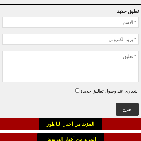
تعليق جديد
اشعاري عند وصول تعاليق جديدة
اقترح
المزيد من أخبار الناظور
المزيد من أخبار الدريوش