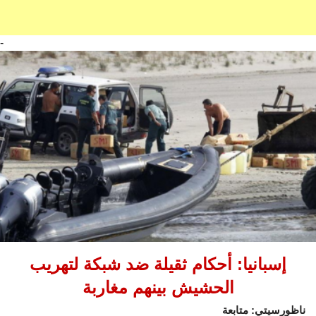
-
إسبانيا: أحكام ثقيلة ضد شبكة لتهريب
الحشيش بينهم مغاربة
ناظورسيتي: متابعة