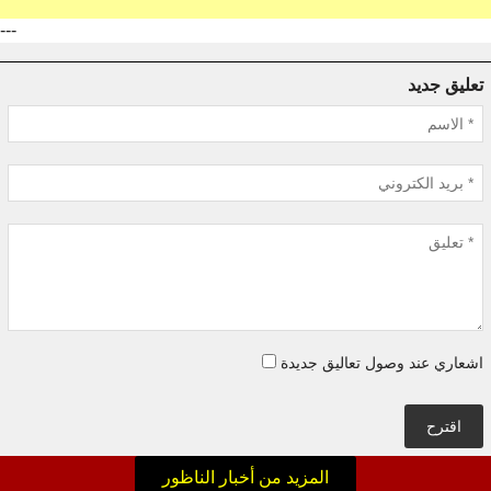
---
تعليق جديد
اشعاري عند وصول تعاليق جديدة
اقترح
المزيد من أخبار الناظور