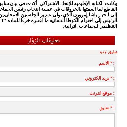
وكانت الكتابة الإقليمية للإتحاد الاشتراكي، أكدت في بيان ساب
القاطع لما اسمتها بالخروقات في عملية انتخاب رئيس الجماعة 
إلى انحياز باشا إمزورن الذي تولى تسيير الجلستين الانتخابيت
الرئ
التنظيمي للجماعات الترابية.
تعليق جديد
الاسم * :
بريد الكتروني * :
موقع انترنت :
تعليق * :