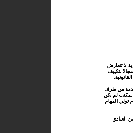
ة لا تتعارض
جالا لتكييف
قانونية.
مقدمة من طرف
لمكتب لم يكن
 تولي المهام
ن العيادي