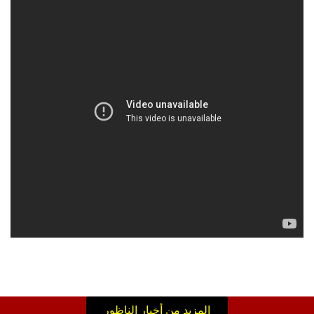
المزيد من أخبار الناظور