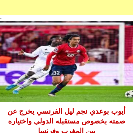
-
أيوب بوعدي نجم ليل الفرنسي يخرج عن
صمته بخصوص مستقبله الدولي واختياره
بين المغرب وفرنسا