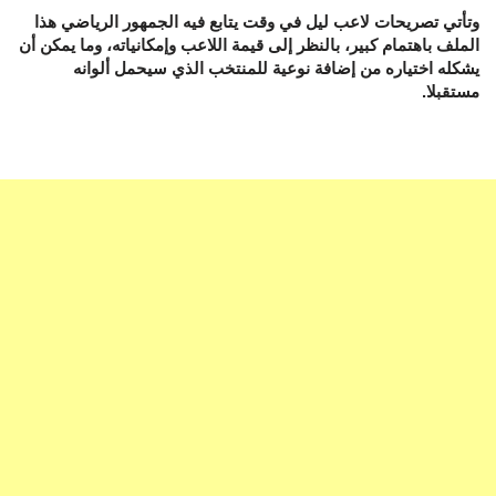
وتأتي تصريحات لاعب ليل في وقت يتابع فيه الجمهور الرياضي هذا
الملف باهتمام كبير، بالنظر إلى قيمة اللاعب وإمكانياته، وما يمكن أن
يشكله اختياره من إضافة نوعية للمنتخب الذي سيحمل ألوانه
مستقبلا.