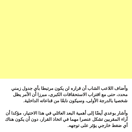
وأضاف اللاعب الشاب أن قراره لن يكون مرتبطا بأي جدول زمني
محدد، حتى مع اقتراب الاستحقاقات الكبرى، مبرزا أن الأمر يظل
شخصيا بالدرجة الأولى، وسيكون نابعًا من قناعاته الداخلية.
وأشار بوعدي أيضًا إلى أهمية البعد العائلي في هذا الاختيار، مؤكدا أن
آراء المقربين تشكل عنصرا مهما في اتخاذ القرار، دون أن يكون هناك
أي ضغط خارجي يؤثر على توجهه.