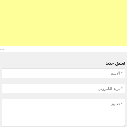
---
تعليق جديد