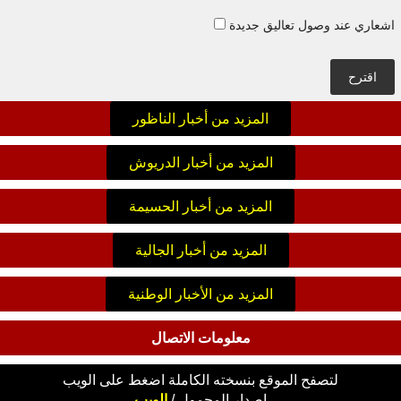
اشعاري عند وصول تعاليق جديدة
اقترح
المزيد من أخبار الناظور
المزيد من أخبار الدريوش
المزيد من أخبار الحسيمة
المزيد من أخبار الجالية
المزيد من الأخبار الوطنية
معلومات الاتصال
لتصفح الموقع بنسخته الكاملة اضغط على الويب
اصدار
المحمول
/
الويب