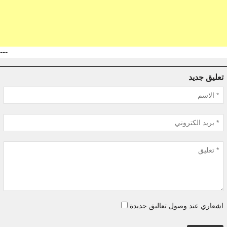
---
تعليق جديد
اشعاري عند وصول تعاليق جديدة