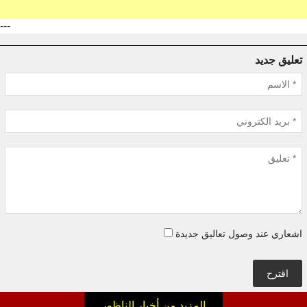
---
تعليق جديد
اشعاري عند وصول تعاليق جديدة
اقترح
المزيد من أخبار الناظور