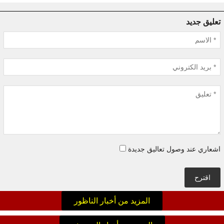
تعليق جديد
اشعاري عند وصول تعاليق جديدة
اقترح
المزيد من أخبار الناظور