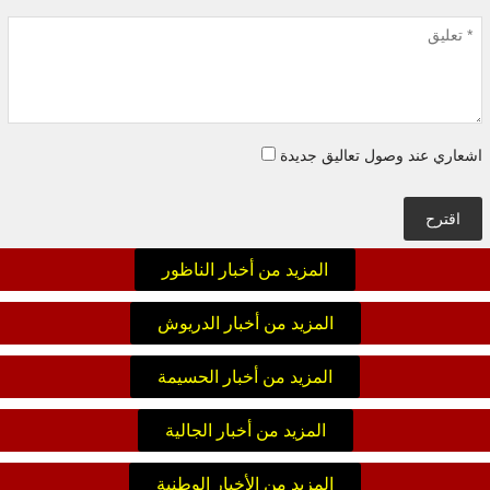
اشعاري عند وصول تعاليق جديدة
اقترح
المزيد من أخبار الناظور
المزيد من أخبار الدريوش
المزيد من أخبار الحسيمة
المزيد من أخبار الجالية
المزيد من الأخبار الوطنية