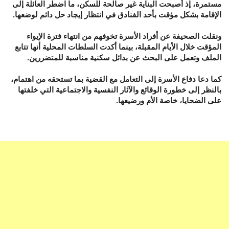
مستمرة، إذ أصبحت البناية غير صالحة للسكن، ما اضطر العائلة إلى
الإقامة بشكل مؤقت بأحد الفنادق في انتظار إيجاد حل دائم لوضعها.
ونقلت الصحيفة عن أفراد الأسرة تخوفهم من انتهاء فترة الإيواء
المؤقت خلال الأيام المقبلة، بينما أكدت السلطات المحلية أنها تتابع
الملف وتعمل على البحث عن بدائل سكنية مناسبة للمتضررين.
كما دعا دفاع الأسرة إلى التعامل مع القضية بما تستحقه من اهتمام،
بالنظر إلى خطورة الوقائع والآثار النفسية والاجتماعية التي خلفتها
على الضحايا، خاصة الأم ورضيعها.