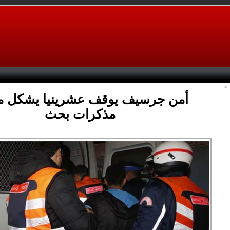
أمن جرسيف يوقف عشرينيا يشكل 
مذكرات بحث