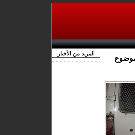
المزيد من الأخبار
موضوع