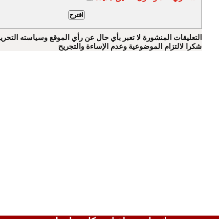
التعليقات المنشورة لا تعبر بأي حال عن رأي الموقع وسياسته التحرير
شكرا لالتزام الموضوعية وعدم الإساءة والتجريح