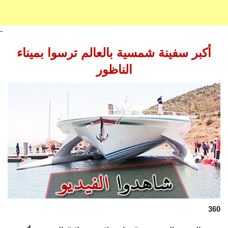
-
أكبر سفينة شمسية بالعالم ترسوا بميناء
الناظور
360