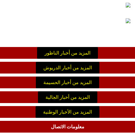
المزيد من أخبار الناظور
المزيد من أخبار الدريوش
المزيد من أخبار الحسيمة
المزيد من أخبار الجالية
المزيد من الأخبار الوطنية
معلومات الاتصال