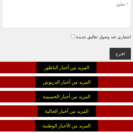
اشعاري عند وصول تعاليق جديدة
اقترح
المزيد من أخبار الناظور
المزيد من أخبار الدريوش
المزيد من أخبار الحسيمة
المزيد من أخبار الجالية
المزيد من الأخبار الوطنية