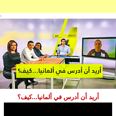
-
أريد أن أدرس في ألمانيا...كيف؟