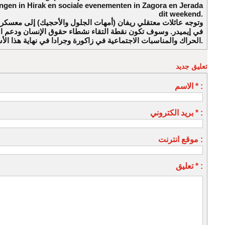
gen in Hirak en sociale evenementen in Zagora en Jerada
dit weekend.
وتوجه عائلات معتقلي ريفان (أمهات الجلول والأحجيك) إلى معسكر 
في إيميدر. وسوف تكون نقطة التقاء نشطاء حقوق الإنسان ودعم 
الحراك والمناسبات الاجتماعية في زاكورة وجرادا في نهاية هذا الأسبوع.
تعليق جديد
الاسم * :
بريد الكتروني * :
موقع انترنت :
تعليق * :