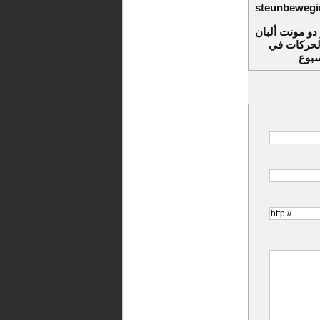
steunbewegin
دو مونت ألبان
الحركات في