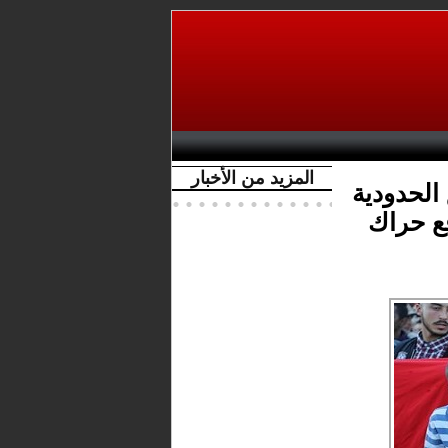
المزيد من الأخبار
الحدودية
ع حراك