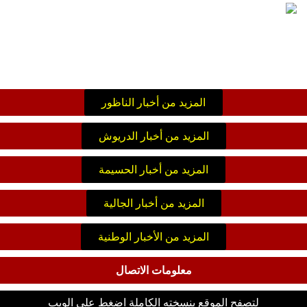
المزيد من أخبار الناظور
المزيد من أخبار الدريوش
المزيد من أخبار الحسيمة
المزيد من أخبار الجالية
المزيد من الأخبار الوطنية
معلومات الاتصال
لتصفح الموقع بنسخته الكاملة اضغط على الويب