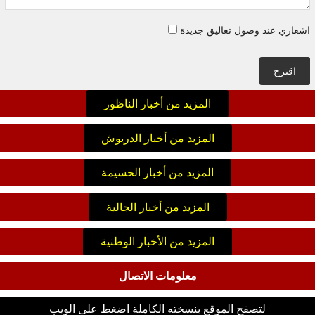
اشعاري عند وصول تعاليق جديدة
اقترح
المزيد من أخبار الناظور
المزيد من أخبار الدريوش
المزيد من أخبار الحسيمة
المزيد من أخبار الجالية
المزيد من الأخبار الوطنية
معلومات الاتصال
لتصفح الموقع بنسخته الكاملة اضغط على الويب