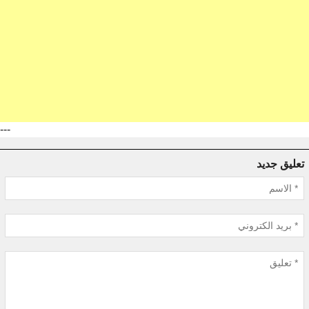
---
تعليق جديد