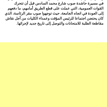
في مسيرة حاشدة صوب شارع محمد السادس قبل أن تتحرك
القوات العمومية، التي عملت على قطع الطريق أمامهم، ما دفعهم
إلى العودة في اتجاه الجامعة، حيث توجهوا صوب مقر الرئاسة، الذي
كان يحتضن اجتماعا للرئيس المؤقت وعمداء الكليات من أجل نقاش
مقاطعة الطلبة للامتحانات والتوصل إلى تاريخ جديد لإجرائها.